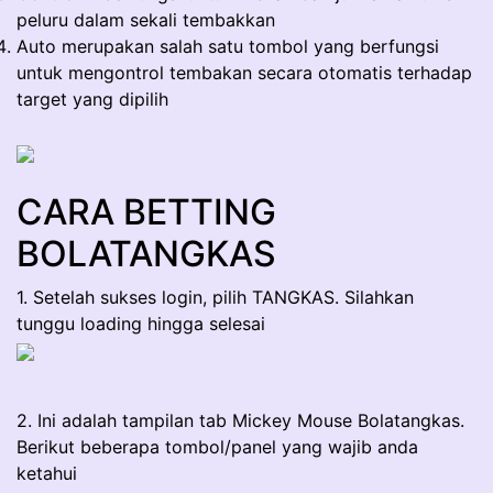
peluru dalam sekali tembakkan
Auto merupakan salah satu tombol yang berfungsi
untuk mengontrol tembakan secara otomatis terhadap
target yang dipilih
CARA BETTING
BOLATANGKAS
1. Setelah sukses login, pilih TANGKAS. Silahkan
tunggu loading hingga selesai
2. Ini adalah tampilan tab Mickey Mouse Bolatangkas.
Berikut beberapa tombol/panel yang wajib anda
ketahui