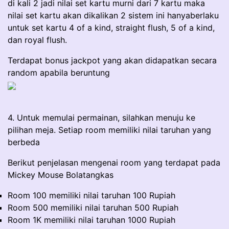
di kali 2 jadi nilai set kartu murni dari 7 kartu maka
nilai set kartu akan dikalikan 2 sistem ini hanyaberlaku
untuk set kartu 4 of a kind, straight flush, 5 of a kind,
dan royal flush.
Terdapat bonus jackpot yang akan didapatkan secara
random apabila beruntung
4. Untuk memulai permainan, silahkan menuju ke
pilihan meja. Setiap room memiliki nilai taruhan yang
berbeda
Berikut penjelasan mengenai room yang terdapat pada
Mickey Mouse Bolatangkas
Room 100 memiliki nilai taruhan 100 Rupiah
Room 500 memiliki nilai taruhan 500 Rupiah
Room 1K memiliki nilai taruhan 1000 Rupiah