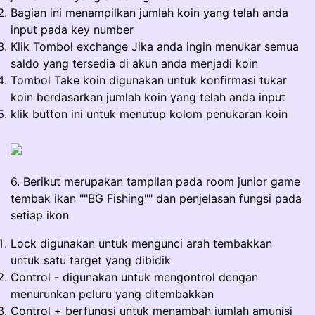
Bagian ini menampilkan jumlah koin yang telah anda
input pada key number
Klik Tombol exchange Jika anda ingin menukar semua
saldo yang tersedia di akun anda menjadi koin
Tombol Take koin digunakan untuk konfirmasi tukar
koin berdasarkan jumlah koin yang telah anda input
klik button ini untuk menutup kolom penukaran koin
6. Berikut merupakan tampilan pada room junior game
tembak ikan ""BG Fishing"" dan penjelasan fungsi pada
setiap ikon
Lock digunakan untuk mengunci arah tembakkan
untuk satu target yang dibidik
Control - digunakan untuk mengontrol dengan
menurunkan peluru yang ditembakkan
Control + berfungsi untuk menambah jumlah amunisi