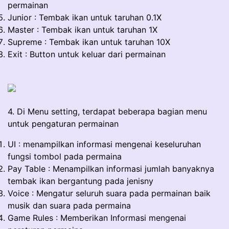
permainan
Junior : Tembak ikan untuk taruhan 0.1X
Master : Tembak ikan untuk taruhan 1X
Supreme : Tembak ikan untuk taruhan 10X
Exit : Button untuk keluar dari permainan
4. Di Menu setting, terdapat beberapa bagian menu
untuk pengaturan permainan
UI : menampilkan informasi mengenai keseluruhan
fungsi tombol pada permaina
Pay Table : Menampilkan informasi jumlah banyaknya
tembak ikan bergantung pada jenisny
Voice : Mengatur seluruh suara pada permainan baik
musik dan suara pada permaina
Game Rules : Memberikan Informasi mengenai