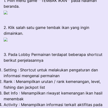
1. Pilih menu game ""TEMBAK IKAN"" pada halaman
beranda.
2. Klik salah satu game tembak ikan yang ingin
dimainkan.
3. Pada Lobby Permainan terdapat beberapa shortcut
berikut penjelasannya
Setting : Shortcut untuk melakukan pengaturan dan
informasi mengenai permainan
Rank : Menampilkan urutan / rank kemenangan, level,
fishing dan jackpot list
Bet Info : Menampilkan riwayat kemenangan ikan hasil
menembak
Activity : Menampilkan informasi terkait aktifitas pada