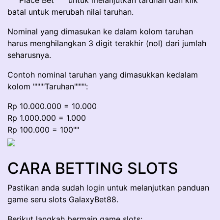
""""Place Bet"""" untuk melanjutkan taruhan dan klik
batal untuk merubah nilai taruhan.
Nominal yang dimasukan ke dalam kolom taruhan
harus menghilangkan 3 digit terakhir (nol) dari jumlah
seharusnya.
Contoh nominal taruhan yang dimasukkan kedalam
kolom """"Taruhan"""":
Rp 10.000.000 = 10.000
Rp 1.000.000 = 1.000
Rp 100.000 = 100""
CARA BETTING SLOTS
Pastikan anda sudah login untuk melanjutkan panduan
game seru slots GalaxyBet88.
Berikut langkah bermain game slots: