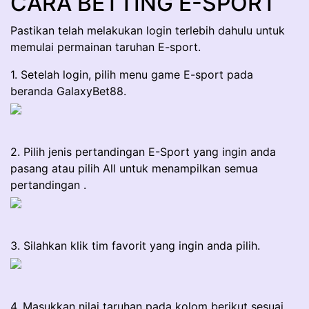
CARA BETTING E-SPORT
Pastikan telah melakukan login terlebih dahulu untuk
memulai permainan taruhan E-sport.
1. Setelah login, pilih menu game E-sport pada
beranda GalaxyBet88.
2. Pilih jenis pertandingan E-Sport yang ingin anda
pasang atau pilih All untuk menampilkan semua
pertandingan .
3. Silahkan klik tim favorit yang ingin anda pilih.
4. Masukkan nilai taruhan pada kolom berikut sesuai