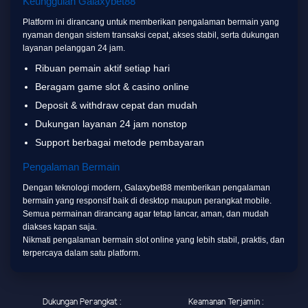
Keunggulan Galaxybet88
Platform ini dirancang untuk memberikan pengalaman bermain yang
nyaman dengan sistem transaksi cepat, akses stabil, serta dukungan
layanan pelanggan 24 jam.
Ribuan pemain aktif setiap hari
Beragam game slot & casino online
Deposit & withdraw cepat dan mudah
Dukungan layanan 24 jam nonstop
Support berbagai metode pembayaran
Pengalaman Bermain
Dengan teknologi modern, Galaxybet88 memberikan pengalaman
bermain yang responsif baik di desktop maupun perangkat mobile.
Semua permainan dirancang agar tetap lancar, aman, dan mudah
diakses kapan saja.
Nikmati pengalaman bermain slot online yang lebih stabil, praktis, dan
terpercaya dalam satu platform.
Dukungan Perangkat :
Keamanan Terjamin :