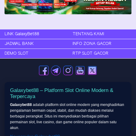
LINK GalaxyBet88
TENTANG KAMI
JADWAL BANK
INFO ZONA GACOR
DEMO SLOT
RTP SLOT GACOR
Galaxybet88 – Platform Slot Online Modern &
Terpercaya
Galaxybet88
adalah platform slot online modern yang menghadirkan
pengalaman bermain cepat, stabil, dan mudah diakses melalui
berbagai perangkat. Situs ini menyediakan berbagai pilihan
permainan slot, live casino, dan game online populer dalam satu
akun.